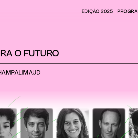
5
EDIÇÃO 2025
PROGR
ARA O FUTURO
HAMPALIMAUD